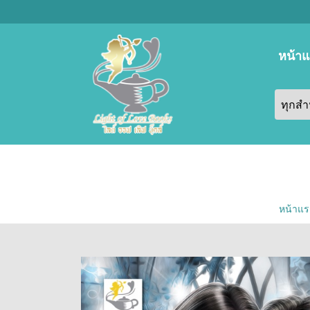
หน้า
หน้าแร