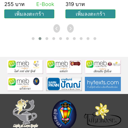
ออน ลำดับที่ 1)
255 บาท
E-Book
319 บาท
เพิ่มลงตะกร้า
เพิ่มลงตะกร้า