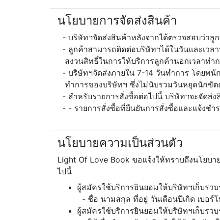
นโยบายการจัดส่งสินค้า
บริษัทฯจัดส่งสินค้าหลังจากได้ตรวจสอบว่าลูกค้
ลูกค้าสามารถติดต่อบริษัทฯได้ในวันและเวลาท
สงวนสิทธิ์ในการให้บริการลูกค้านอกเวลาทำ
บริษัทฯจัดส่งภายใน 7-14 วันทำการ โดยพนักงา
ทำการของบริษัทฯ ซึ่งไม่นับรวมวันหยุดนักขั
สำหรับรายการสั่งซื้อต่อไปนี้ บริษัทฯจะจัดส
รายการสั่งซื้อที่ยืนยันการสั่งซื้อและแจ้งชำ
นโยบายความเป็นส่วนตัว
Light Of Love Book ขอแจ้งให้ทราบถึงนโยบายขอ
ไปนี้
ผู้สมัครใช้บริการยินยอมให้บริษัทฯเก็บรวบ
ชื่อ นามสกุล ที่อยู่ วันเดือนปีเกิด เบอร
ผู้สมัครใช้บริการยินยอมให้บริษัทฯเก็บรวบร