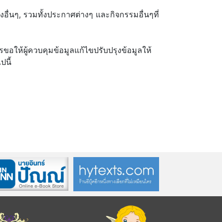
ลงอื่นๆ, รวมทั้งประกาศต่างๆ และกิจกรรมอื่นๆที่
ขอให้ผู้ควบคุมข้อมูลแก้ไขปรับปรุงข้อมูลให้
ปนี้