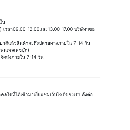
ั้น
ฯ ) เวลา09.00-12.00และ13.00-17.00 บริษัทฯขอ
ามปกติแล้วสินค้าจะถึงปลายทางภายใน 7-14 วัน
แฟนเพจเฟซบุ๊ก)
รจัดส่งภายใน 7-14 วัน
ดที่ได้เข้ามาเยี่ยมชมเว็บไซต์ของเรา ดังต่อ