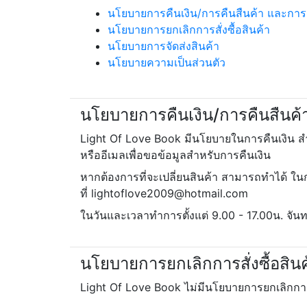
นโยบายการคืนเงิน/การคืนสืนค้า และการ
นโยบายการยกเลิกการสั่งซื้อสินค้า
นโยบายการจัดส่งสินค้า
นโยบายความเป็นส่วนตัว
นโยบายการคืนเงิน/การคืนสืนค้
Light Of Love Book มีนโยบายในการคืนเงิน ส
หรืออีเมลเพื่อขอข้อมูลสำหรับการคืนเงิน
หากต้องการที่จะเปลี่ยนสินค้า สามารถทำได้ ใน
ที่
lightoflove2009@hotmail.com
ในวันและเวลาทำการตั้งแต่ 9.00 - 17.00น. จันทร
นโยบายการยกเลิกการสั่งซื้อสินค
Light Of Love Book ไม่มีนโยบายการยกเลิกการส