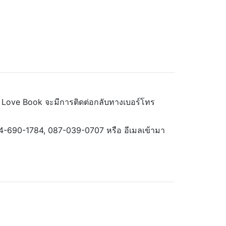
 Love Book จะมีการติดต่อกลับทางเบอร์โทร
064-690-1784, 087-039-0707 หรือ อีเมลเข้ามา