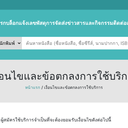
แรก
บล็อก
แจ้งเลขพัสดุการจัดส่ง
ข่าวสารและกิจกรรม
ติดต่อ
ื่อนไขและข้อตกลงการใช้บริ
หน้าแรก
/ เงื่อนไขและข้อตกลงการใช้บริการ
มัครใช้บริการจำเป็นที่จะต้องยอมรับเงื่อนไขดังต่อไปนี้