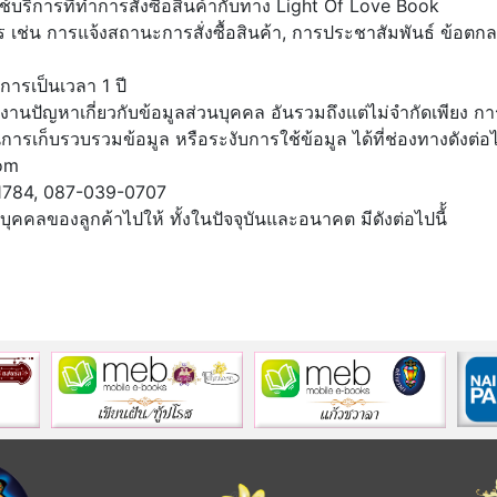
รใช้บริการที่ทำการสั่งซื้อสินค้ากับทาง Light Of Love Book
ริการ เช่น การแจ้งสถานะการสั่งซื้อสินค้า, การประชาสัมพันธ์ ข้อตก
ิการเป็นเวลา 1 ปี
านปัญหาเกี่ยวกับข้อมูลส่วนบุคคล อันรวมถึงแต่ไม่จำกัดเพียง การ
นการเก็บรวบรวมข้อมูล หรือระงับการใช้ข้อมูล ได้ที่ช่องทางดังต่อไ
com
1784, 087-039-0707
บุคคลของลูกค้าไปให้ ทั้งในปัจจุบันและอนาคต มีดังต่อไปนี้้