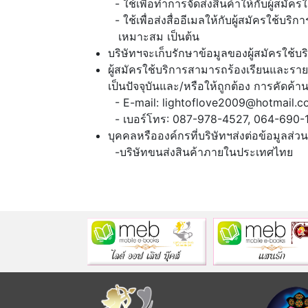
ใช้เพื่อทำการจัดส่งสินค้าให้กับผู้สมัค
ใช้เพื่อส่งสื่ออีเมลให้กับผู้สมัครใช้บ
เหมาะสม เป็นต้น
บริษัทฯจะเก็บรักษาข้อมูลของผู้สมัครใช้บร
ผู้สมัครใช้บริการสามารถร้องเรียนและรายง
เป็นปัจจุบันและ/หรือให้ถูกต้อง การคัดค้า
E-mail:
lightoflove2009@hotmail.
เบอร์โทร: 087-978-4527, 064-690-
บุคคลหรือองค์กรที่บริษัทฯส่งต่อข้อมูลส่วน
บริษัทขนส่งสินค้าภายในประเทศไทย