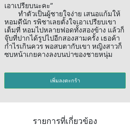
เอาเปรียบนะคะ”
ทำตัวเป็นผู้ชายใจง่าย เสนอแก้มให้
หอมดีนัก รพิชาเลยตั้งใจเอาเปรียบเขา
เต็มที่ หอมไปหลายฟอดทั้งสองข้าง แล้วก็
จุ๊บที่ปากได้รูปไปอีกสองสามครั้ง เธอค้า
กำไรเกินควร พอสบตากับเขา หญิงสาวก็
ซบหน้าเกยคางลงบนบ่าของชายหนุ่ม
เพิ่มลงตะกร้า
รายการที่เกี่ยวข้อง