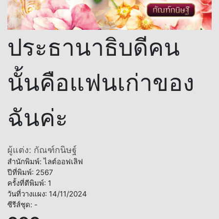
ประธานาธิบดีคน
นั้นคือแฟนเก่าของ
ฉันค่ะ
ผู้แต่ง: กัณฑ์กนิษฐ์
สำนักพิมพ์: ไลต์ออฟเลิฟ
ปีที่พิมพ์: 2567
ครั้งที่ตีพิมพ์: 1
วันที่วางแผง: 14/11/2024
ซีรีส์ชุด: -