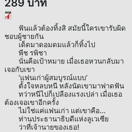
289 บาท
ฟันแล้วต้องทิ้งสิ สมัยนี้ใครเขารับผิด
ชอบผู้ชายกัน
เด็ดมาดอมดมแล้วก็ทิ้งไป
พีช รพิชา
นั่นคือเป้าหมาย เมื่อเธอหวนกลับมา
เจอกับเขา
‘แฟนเก่าผู้สมบูรณ์แบบ’
ตั้งใจหลบหนี หลังนัดเขามาฟาดฟัน
ทว่าหนีไปก็เปลืองแรงเปล่า เมื่อเธอ
ต้องเจอเขาอีกครั้ง
ไม่ใช่แค่แฟนเก่า แต่เขาคือ...
ท่านประธานาธิบดีแห่งลูเวเซีย
ว่าที่เจ้านายของเธอ!