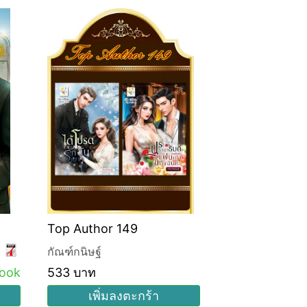
Top Author 149
กัณฑ์กนิษฐ์
ook
533 บาท
เพิ่มลงตะกร้า