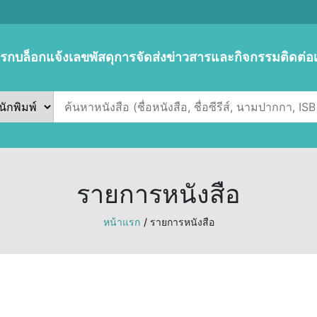
แรก
บล็อก
แจ้งเลขพัสดุการจัดส่ง
ข่าวสารและกิจกรรม
ติดต่อ
รายการหนังสือ
หน้าแรก
/ รายการหนังสือ