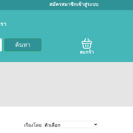
สมัครสมาชิก
เข้าสู่ระบบ
เรา
ค้นหา
ตะกร้า
เรียงโดย