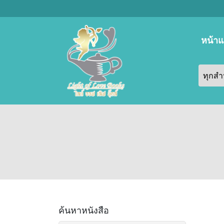
หน้า
ค้นหาหนังสือ