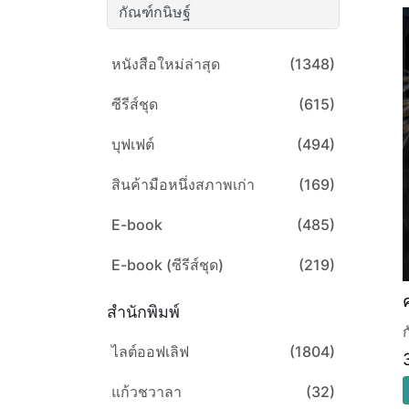
หนังสือใหม่ล่าสุด
(1348)
ซีรีส์ชุด
(615)
บุฟเฟต์
(494)
สินค้ามือหนึ่งสภาพเก่า
(169)
E-book
(485)
E-book (ซีรีส์ชุด)
(219)
สำนักพิมพ์
ไลต์ออฟเลิฟ
(1804)
แก้วชวาลา
(32)