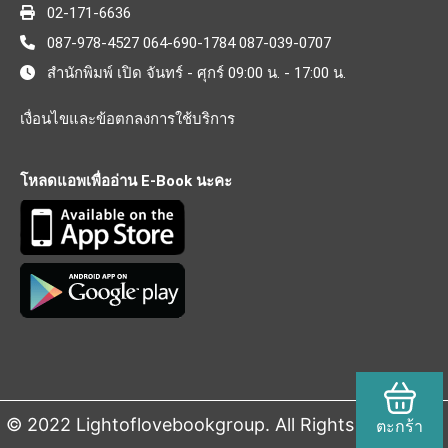
02-171-6636
087-978-4527 064-690-1784 087-039-0707
สำนักพิมพ์ เปิด จันทร์ - ศุกร์ 09:00 น. - 17:00 น.
เงื่อนไขและข้อตกลงการใช้บริการ
โหลดแอพเพื่ออ่าน E-Book นะคะ
© 2022 Lightoflovebookgroup. All Rights Reserved.
ตะกร้า