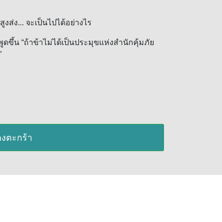
ส่ง... จะเป็นไปได้อย่างไร
ขึ้น “ถ้าข้าไม่ได้เป็นประมุขแห่งสำนักคุ้มภัย
”
มลงตะกร้า