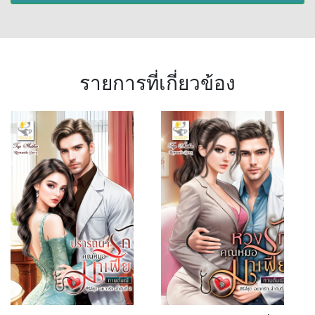
รายการที่เกี่ยวข้อง