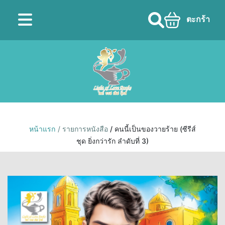
ตะกร้า
หน้าแรก
/ รายการหนังสือ
/ คนนี้เป็นของวายร้าย (ซีรีส์
ชุด ยิ่งกว่ารัก ลำดับที่ 3)